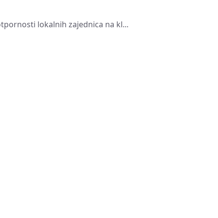
ornosti lokalnih zajednica na kl...