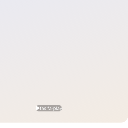
fas fa-play