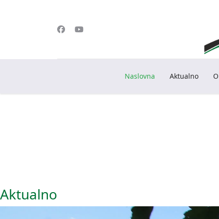
Naslovna
Aktualno
O
Aktualno