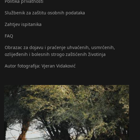
Politika privatnosti
Službenik za zaštitu osobnih podataka
Zahtjev ispitanika
FAQ
Obrazac za dojavu i praćenje uhvaćenih, usmrćenih,
ozlijeđenih i bolesnih strogo zaštićenih životinja
Autor fotografija: Vjeran Vidaković