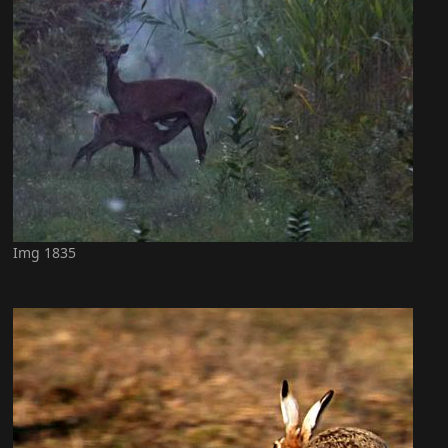
Img 1835