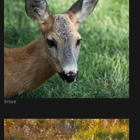
Srnce