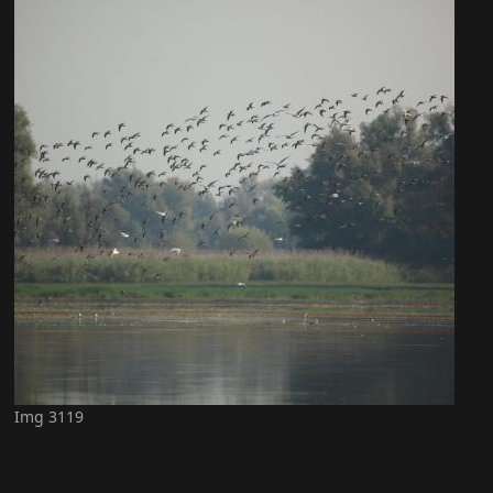
Img 3119