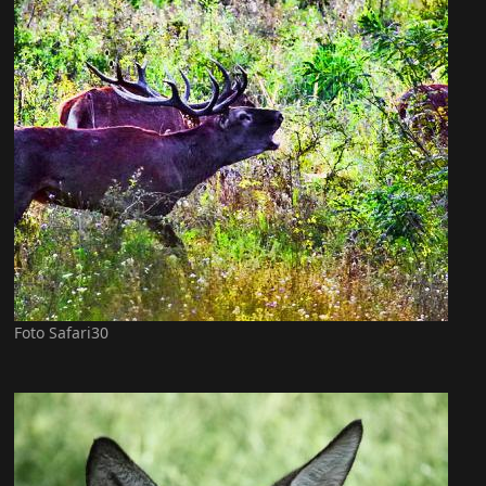
Foto Safari30